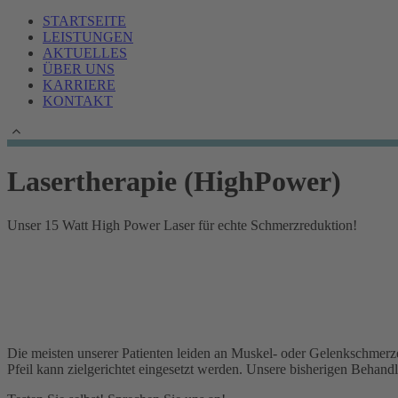
STARTSEITE
LEISTUNGEN
AKTUELLES
ÜBER UNS
KARRIERE
KONTAKT
Lasertherapie (HighPower)
Unser 15 Watt High Power Laser für echte Schmerzreduktion!
Die meisten unserer Patienten leiden an Muskel- oder Gelenkschmerze
Pfeil kann zielgerichtet eingesetzt werden. Unsere bisherigen Behand