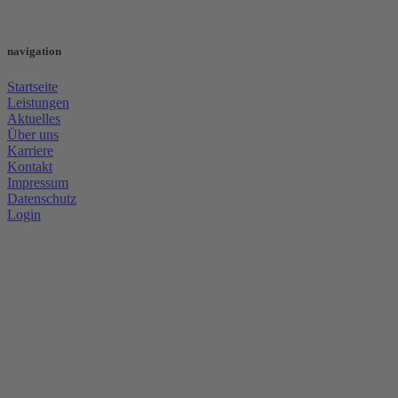
navigation
Startseite
Leistungen
Aktuelles
Über uns
Karriere
Kontakt
Impressum
Datenschutz
Login