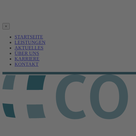
×
STARTSEITE
LEISTUNGEN
AKTUELLES
ÜBER UNS
KARRIERE
KONTAKT