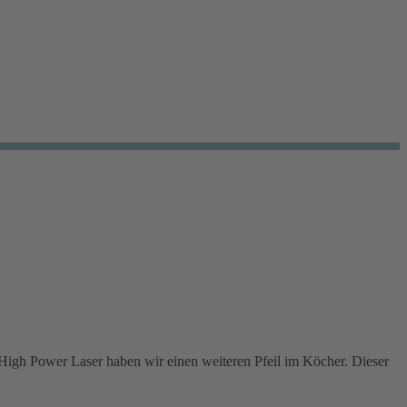
t High Power Laser haben wir einen weiteren Pfeil im Köcher. Dieser