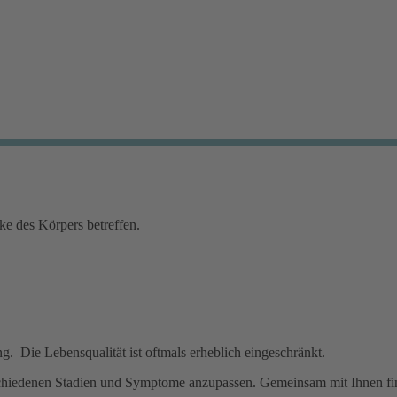
ke des Körpers betreffen.
Die Lebensqualität ist oftmals erheblich eingeschränkt.
rschiedenen Stadien und Symptome anzupassen. Gemeinsam mit Ihnen fi