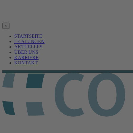
×
STARTSEITE
LEISTUNGEN
AKTUELLES
ÜBER UNS
KARRIERE
KONTAKT