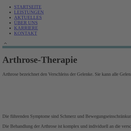
STARTSEITE
LEISTUNGEN
AKTUELLES
ÜBER UNS
KARRIERE
KONTAKT
Arthrose-Therapie
Arthrose bezeichnet den Verschleiss der Gelenke. Sie kann alle Gelen
Die führenden Symptome sind Schmerz und Bewegungseinschränkung. 
Die Behandlung der Arthrose ist komplex und individuell an die ve