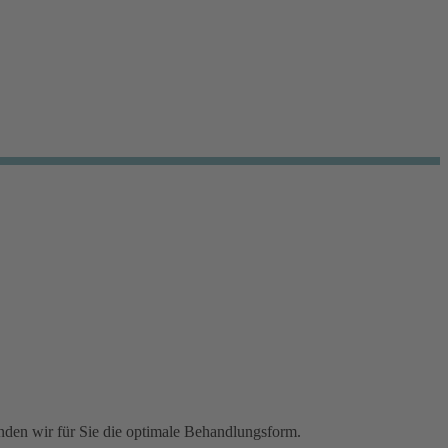
nden wir für Sie die optimale Behandlungsform.