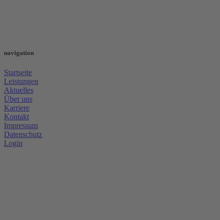
navigation
Startseite
Leistungen
Aktuelles
Über uns
Karriere
Kontakt
Impressum
Datenschutz
Login