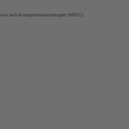
 sowie nach Kernspinresonanztherapie (MBST).