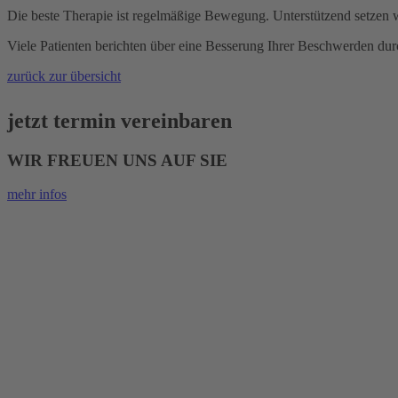
Die beste Therapie ist regelmäßige Bewegung. Unterstützend setzen 
Viele Patienten berichten über eine Besserung Ihrer Beschwerden du
zurück zur übersicht
jetzt termin vereinbaren
WIR FREUEN UNS AUF SIE
mehr infos