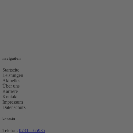
navigation
Startseite
Leistungen
Aktuelles
Über uns
Karriere
Kontakt
Impressum
Datenschutz
kontakt
Telefon:
0731 – 65935